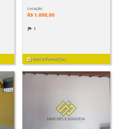
Locação:
R$ 1.000,00
1
Mais informações