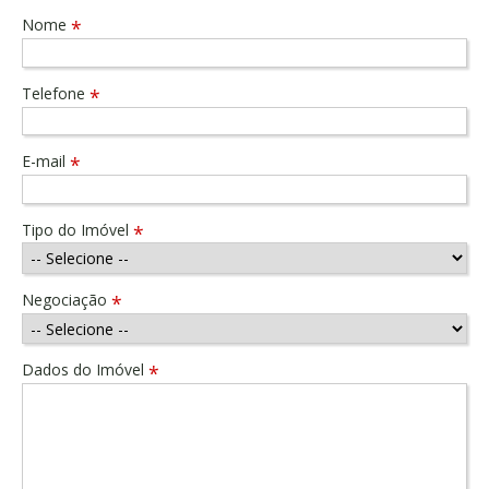
Nome
*
Telefone
*
E-mail
*
Tipo do Imóvel
*
Negociação
*
Dados do Imóvel
*