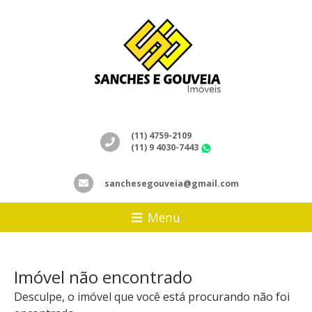
(11) 4759-2109
(11) 9 4030-7443
WhatsApp
sanchesegouveia@gmail.com
Menu
Imóvel não encontrado
Desculpe, o imóvel que você está procurando não foi