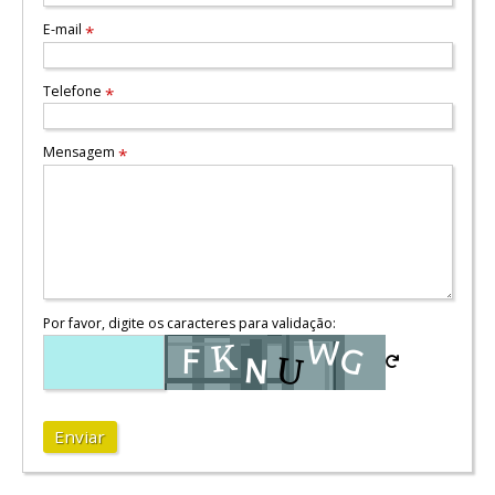
E-mail
*
Telefone
*
Mensagem
*
Por favor, digite os caracteres para validação:
Enviar