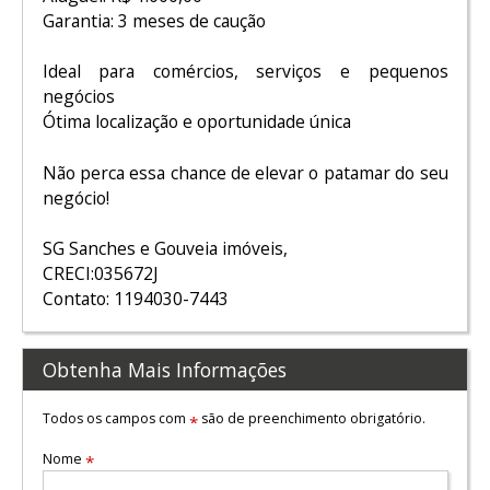
Garantia: 3 meses de caução
Ideal para comércios, serviços e pequenos
negócios
Ótima localização e oportunidade única
Não perca essa chance de elevar o patamar do seu
negócio!
SG Sanches e Gouveia imóveis,
CRECI:035672J
Contato: 1194030-7443
Obtenha Mais Informações
Todos os campos com
são de preenchimento obrigatório.
*
Nome
*