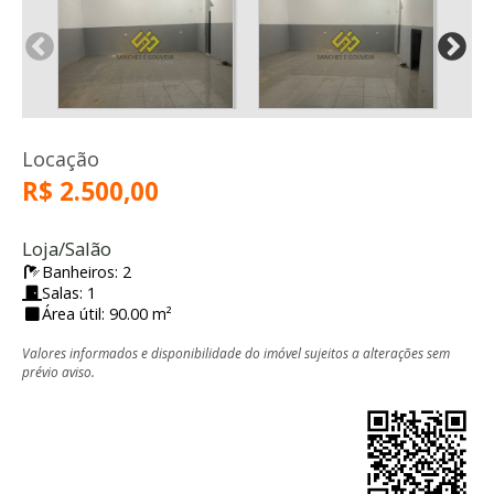
Locação
R$ 2.500,00
Loja/Salão
Banheiros: 2
Salas: 1
Área útil: 90.00 m²
Valores informados e disponibilidade do imóvel sujeitos a alterações sem
prévio aviso.