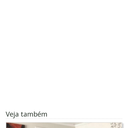
Veja também