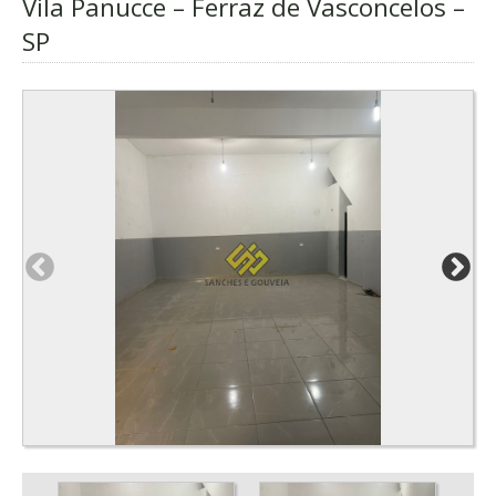
Vila Panucce – Ferraz de Vasconcelos –
SP