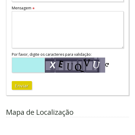
Mensagem
*
Por favor, digite os caracteres para validação:
Enviar
Mapa de Localização