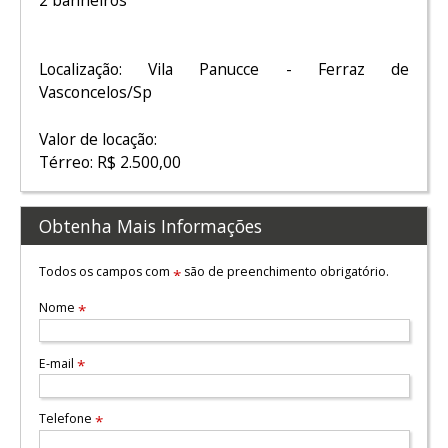
Localização: Vila Panucce - Ferraz de
Vasconcelos/Sp
Valor de locação:
Térreo: R$ 2.500,00
Obtenha Mais Informações
Todos os campos com
são de preenchimento obrigatório.
*
Nome
*
E-mail
*
Telefone
*