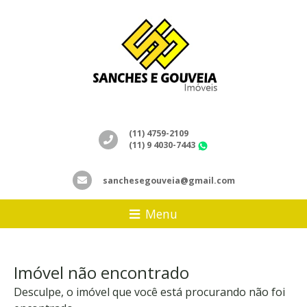
(11) 4759-2109
(11) 9 4030-7443
WhatsApp
sanchesegouveia@gmail.com
Menu
Imóvel não encontrado
Desculpe, o imóvel que você está procurando não foi