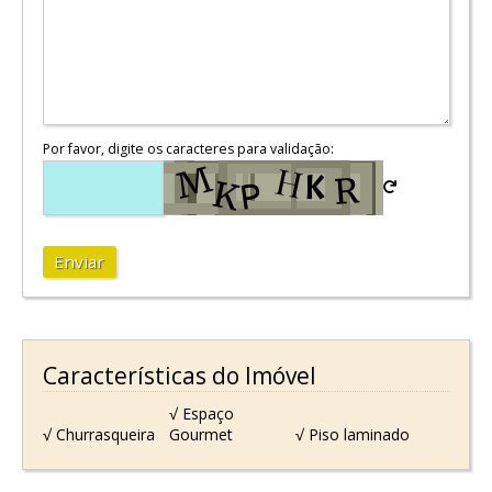
Por favor, digite os caracteres para validação:
Enviar
Características do Imóvel
√ Espaço
√ Churrasqueira
Gourmet
√ Piso laminado