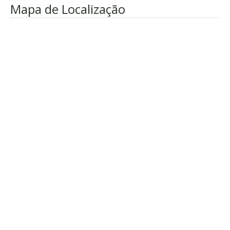
Mapa de Localização