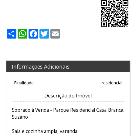
Share
WhatsApp
Facebook
Twitter
Email
Informações Adicionais
Finalidade:
residencial
Descrição do Imóvel
Sobrado à Venda - Parque Residencial Casa Branca,
Suzano
Sala e cozinha ampla, varanda