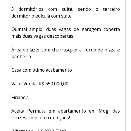
3 dormitórios com suíte, sendo o terceiro
dormitório edicula com suíte
Quintal amplo, duas vagas de garagem coberta
mais duas vagas descobertas
Área de lazer com churrasqueira, forno de pizza e
banheiro
Casa com ótimo acabamento
Valor Venda: R$ 650.000,00
Financia
Aceita Permuta em apartamento em Mogi das
Cruzes, consulte condições!