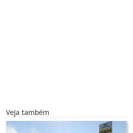
Veja também