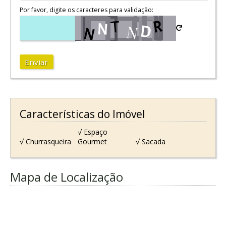
Por favor, digite os caracteres para validação:
Enviar
Características do Imóvel
√ Espaço
√ Churrasqueira
Gourmet
√ Sacada
Mapa de Localização