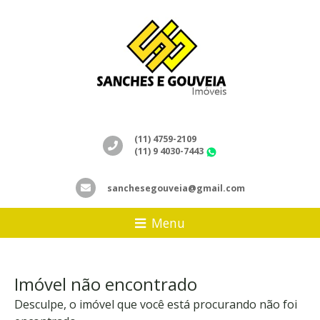
(11) 4759-2109
(11) 9 4030-7443
WhatsApp
sanchesegouveia@gmail.com
Menu
Imóvel não encontrado
Desculpe, o imóvel que você está procurando não foi