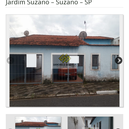
Jardim Suzano – Suzano – SP