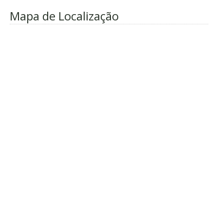
Mapa de Localização