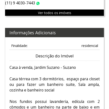
(11) 9 4030-7443
WhatsApp
Ver todos os imóveis
Informações Adicionais
Finalidade:
residencial
Descrição do Imóvel
Casa à venda, Jardim Suzano - Suzano
Casa térrea com 3 dormitórios, espaço para closet
ou para fazer um banheiro suite, Sala ampla,
cozinha e banheiro social
Nos fundos possui lavanderia, edícula com 2
cômodos e um banheiro na parte de baixo e em