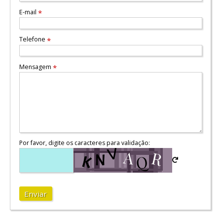
E-mail
*
Telefone
*
Mensagem
*
Por favor, digite os caracteres para validação:
Enviar