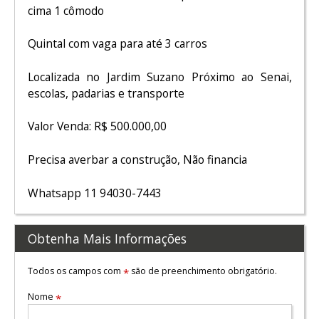
cima 1 cômodo
Quintal com vaga para até 3 carros
Localizada no Jardim Suzano Próximo ao Senai,
escolas, padarias e transporte
Valor Venda: R$ 500.000,00
Precisa averbar a construção, Não financia
Whatsapp 11 94030-7443
Obtenha Mais Informações
Todos os campos com
são de preenchimento obrigatório.
*
Nome
*