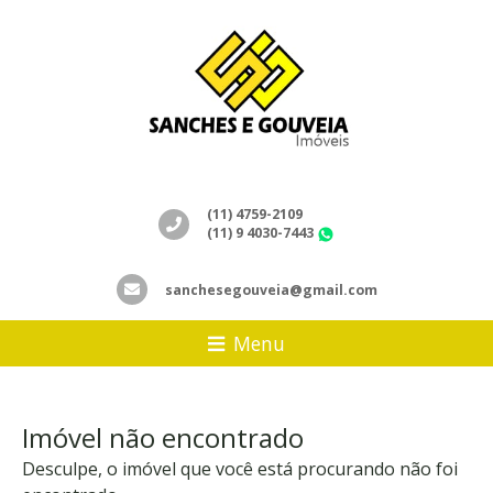
(11) 4759-2109
(11) 9 4030-7443
WhatsApp
sanchesegouveia@gmail.com
Menu
Imóvel não encontrado
Desculpe, o imóvel que você está procurando não foi