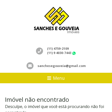
(11) 4759-2109
(11) 9 4030-7443
WhatsApp
sanchesegouveia@gmail.com
Menu
Imóvel não encontrado
Desculpe, o imóvel que você está procurando não foi