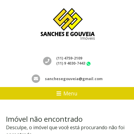
(11) 4759-2109
(11) 9 4030-7443
WhatsApp
sanchesegouveia@gmail.com
Menu
Imóvel não encontrado
Desculpe, o imóvel que você está procurando não foi