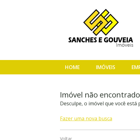
HOME
IMÓVEIS
EM
Imóvel não encontrado
Desculpe, o imóvel que você está
Fazer uma nova busca
Voltar