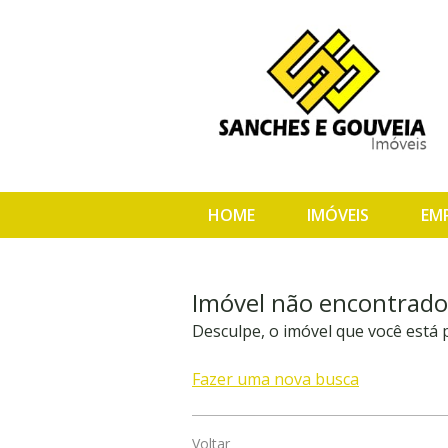
HOME
IMÓVEIS
EM
Imóvel não encontrado
Desculpe, o imóvel que você está
Fazer uma nova busca
Voltar