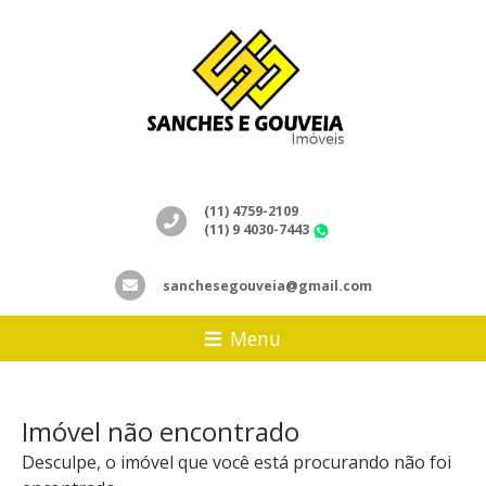
(11) 4759-2109
(11) 9 4030-7443
WhatsApp
sanchesegouveia@gmail.com
Menu
Imóvel não encontrado
Desculpe, o imóvel que você está procurando não foi