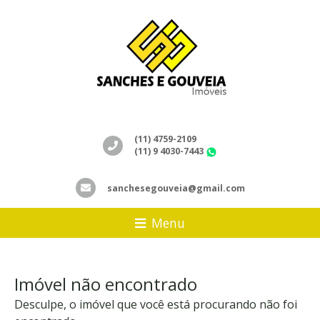
(11) 4759-2109
(11) 9 4030-7443
WhatsApp
sanchesegouveia@gmail.com
Menu
Imóvel não encontrado
Desculpe, o imóvel que você está procurando não foi