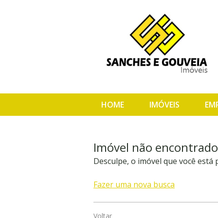
HOME
IMÓVEIS
EM
Imóvel não encontrado
Desculpe, o imóvel que você está
Fazer uma nova busca
Voltar