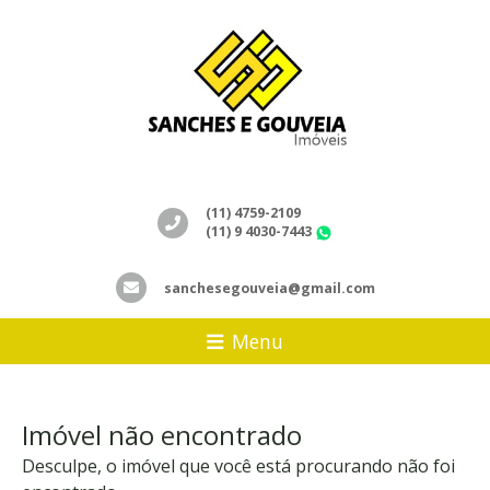
(11) 4759-2109
(11) 9 4030-7443
WhatsApp
sanchesegouveia@gmail.com
Menu
Imóvel não encontrado
Desculpe, o imóvel que você está procurando não foi