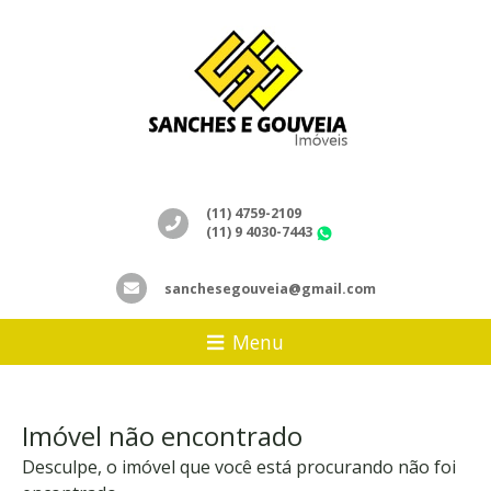
(11) 4759-2109
(11) 9 4030-7443
WhatsApp
sanchesegouveia@gmail.com
Menu
Imóvel não encontrado
Desculpe, o imóvel que você está procurando não foi