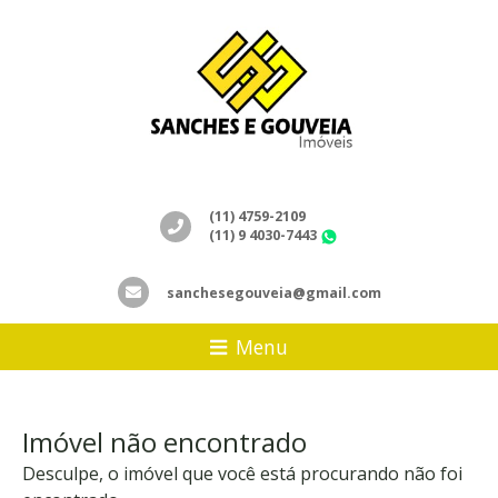
(11) 4759-2109
(11) 9 4030-7443
WhatsApp
sanchesegouveia@gmail.com
Menu
Imóvel não encontrado
Desculpe, o imóvel que você está procurando não foi