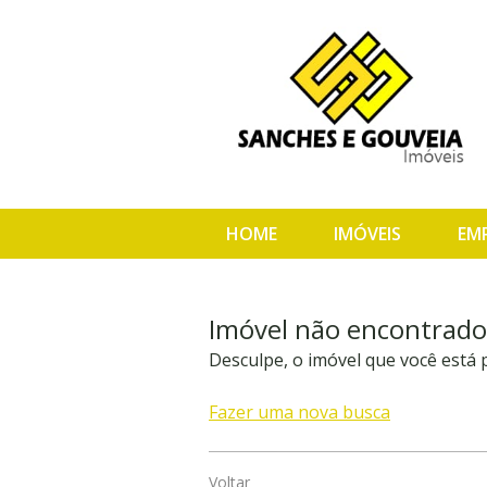
HOME
IMÓVEIS
EM
Imóvel não encontrado
Desculpe, o imóvel que você está
Fazer uma nova busca
Voltar