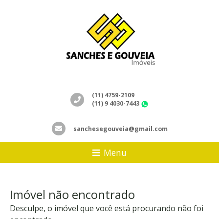
(11) 4759-2109
(11) 9 4030-7443
WhatsApp
sanchesegouveia@gmail.com
Menu
Imóvel não encontrado
Desculpe, o imóvel que você está procurando não foi