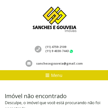
(11) 4759-2109
(11) 9 4030-7443
WhatsApp
sanchesegouveia@gmail.com
Menu
Imóvel não encontrado
Desculpe, o imóvel que você está procurando não foi