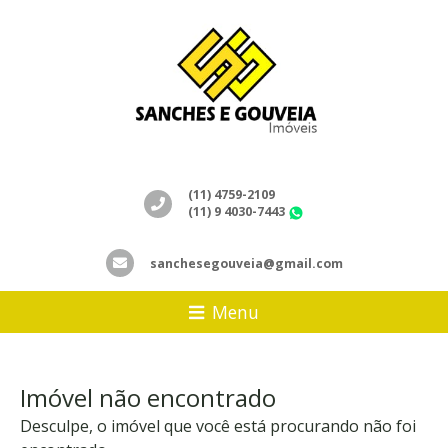
(11) 4759-2109
(11) 9 4030-7443
WhatsApp
sanchesegouveia@gmail.com
Menu
Imóvel não encontrado
Desculpe, o imóvel que você está procurando não foi