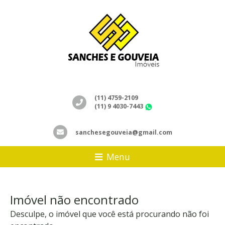
(11) 4759-2109
(11) 9 4030-7443
WhatsApp
sanchesegouveia@gmail.com
Menu
Imóvel não encontrado
Desculpe, o imóvel que você está procurando não foi