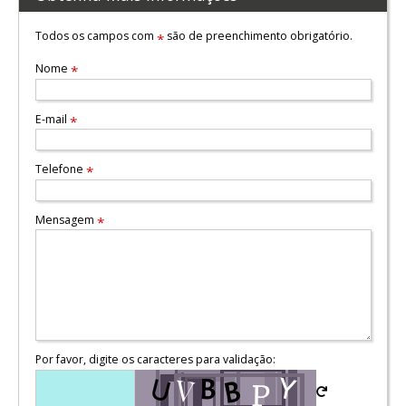
Todos os campos com
são de preenchimento obrigatório.
*
Nome
*
E-mail
*
Telefone
*
Mensagem
*
Por favor, digite os caracteres para validação: