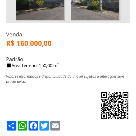
Venda
R$ 160.000,00
Padrão
Área terreno: 150,00 m²
Valores informados e disponibilidade do imóvel sujeitos a alterações sem
prévio aviso.
Share
WhatsApp
Facebook
Twitter
Email