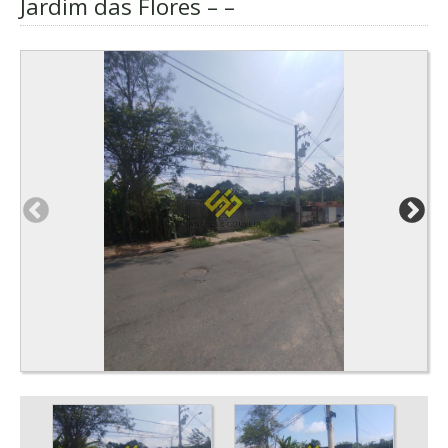
Jardim das Flores – –