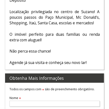
Depósito
Localização privilegiada no centro de Suzano! A
poucos passos do Paço Municipal, Mc Donald's,
Shopping, Itaú, Santa Casa, escolas e mercados!
O imóvel perfeito para duas famílias ou renda
extra com aluguel!
Não perca essa chance!
Agende já sua visita e conheça seu novo lar!
Obtenha Mais Informações
Todos os campos com
são de preenchimento obrigatório.
*
Nome
*