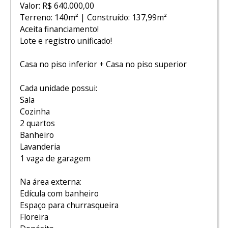
Valor: R$ 640.000,00
Terreno: 140m² | Construído: 137,99m²
Aceita financiamento!
Lote e registro unificado!
Casa no piso inferior + Casa no piso superior
Cada unidade possui:
Sala
Cozinha
2 quartos
Banheiro
Lavanderia
1 vaga de garagem
Na área externa:
Edícula com banheiro
Espaço para churrasqueira
Floreira