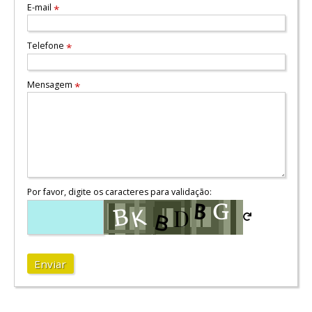
E-mail
*
Telefone
*
Mensagem
*
Por favor, digite os caracteres para validação:
Enviar