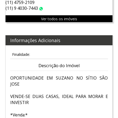
(11) 4759-2109
(11) 9 4030-7443
WhatsApp
Ver todos os imóveis
Informações Adicionais
Finalidade:
Descrição do Imóvel
OPORTUNIDADE EM SUZANO NO SÍTIO SÃO
JOSE
VENDE-SE DUAS CASAS, IDEAL PARA MORAR E
INVESTIR
*Venda:*