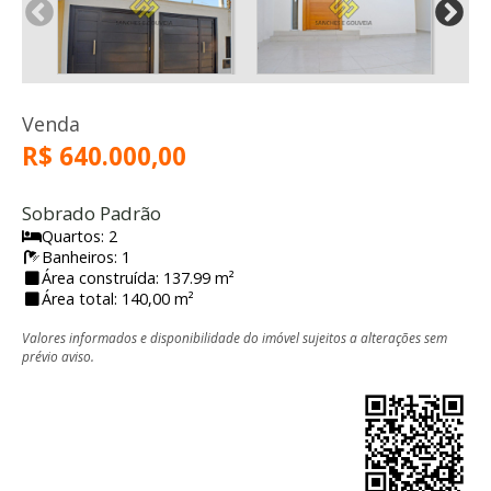
Venda
R$ 640.000,00
Sobrado Padrão
Quartos: 2
Banheiros: 1
Área construída: 137.99 m²
Área total: 140,00 m²
Valores informados e disponibilidade do imóvel sujeitos a alterações sem
prévio aviso.