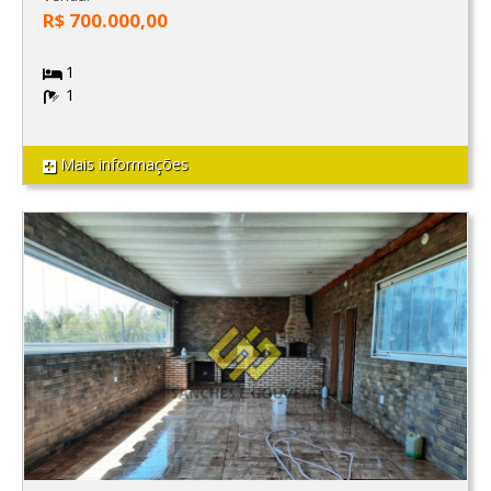
R$ 700.000,00
1
1
Mais informações