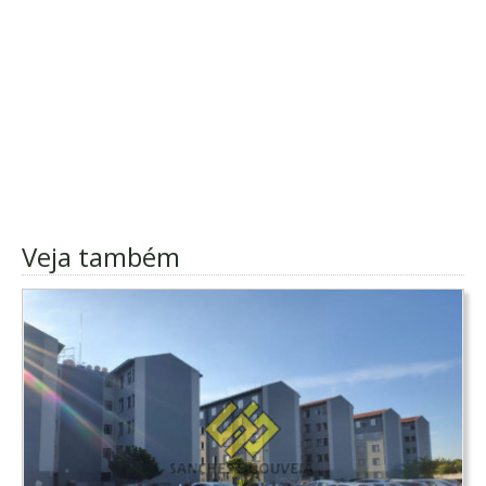
Veja também