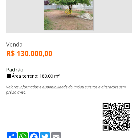
Venda
R$ 130.000,00
Padrão
Área terreno: 180,00 m²
Valores informados e disponibilidade do imóvel sujeitos a alterações sem
prévio aviso.
Share
WhatsApp
Facebook
Twitter
Email