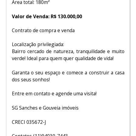
Área total: 180m²
Valor de Venda: R$ 130.000,00
Contrato de compra e venda
Localização privilegiada:
Bairro cercado de natureza, tranquilidade e muito
verde! Ideal para quem quer qualidade de vida!
Garanta o seu espaço e comece a construir a casa
dos seus sonhos!
Entre em contato e agende uma visita!
SG Sanches e Gouveia imóveis
CRECI 035672-J