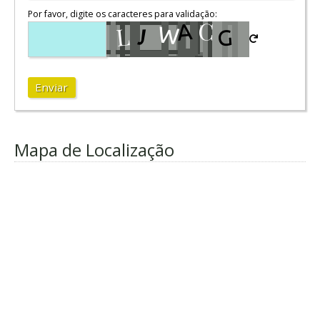
Por favor, digite os caracteres para validação:
Enviar
Mapa de Localização