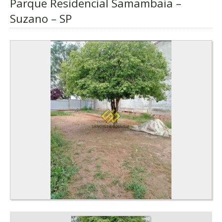
Parque Residencial Samambaia –
Suzano – SP