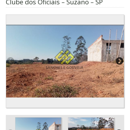
Clube dos Oficiais – Suzano – SP