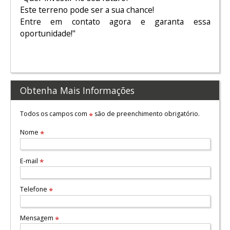
Este terreno pode ser a sua chance!
Entre em contato agora e garanta essa
oportunidade!"
Obtenha Mais Informações
Todos os campos com
são de preenchimento obrigatório.
*
Nome
*
E-mail
*
Telefone
*
Mensagem
*