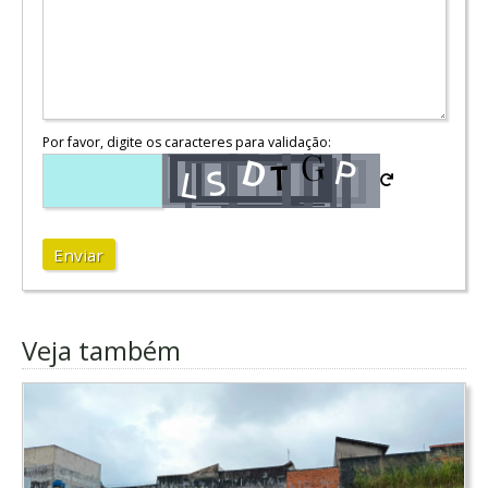
Por favor, digite os caracteres para validação:
Enviar
Veja também