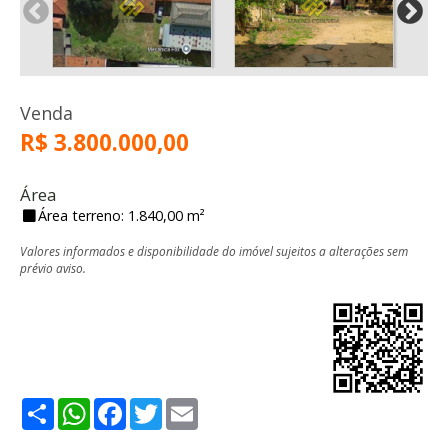
Venda
R$ 3.800.000,00
Área
Área terreno: 1.840,00 m²
Valores informados e disponibilidade do imóvel sujeitos a alterações sem
prévio aviso.
Share
WhatsApp
Facebook
Twitter
Email