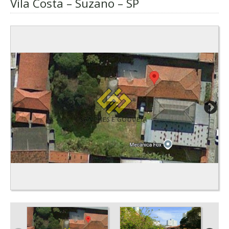
Vila Costa – Suzano – SP