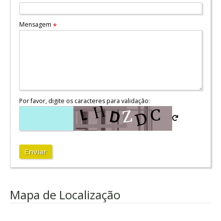
Mensagem
*
Por favor, digite os caracteres para validação:
Enviar
Mapa de Localização