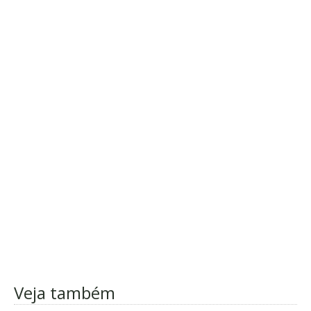
Veja também