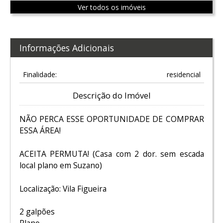
Ver todos os imóveis
Informações Adicionais
Finalidade:
residencial
Descrição do Imóvel
NÃO PERCA ESSE OPORTUNIDADE DE COMPRAR
ESSA ÁREA!
ACEITA PERMUTA! (Casa com 2 dor. sem escada
local plano em Suzano)
Localização: Vila Figueira
2 galpões