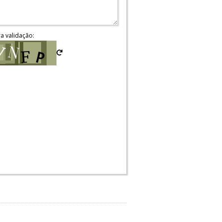
ra validação: