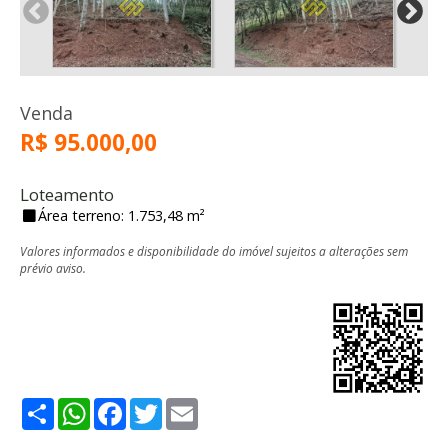
Venda
R$ 95.000,00
Loteamento
Área terreno: 1.753,48 m²
Valores informados e disponibilidade do imóvel sujeitos a alterações sem
prévio aviso.
Share
WhatsApp
Facebook
Twitter
Email