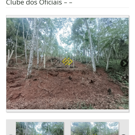
Clube dos Oficiais – –