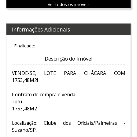
Ver todos os imóveis
Informações Adicionais
Finalidade:
Descrição do Imóvel
VENDE-SE, LOTE PARA CHÁCARA COM
1753,48M2!
Contrato de compra e venda
iptu
1753,48M2
Localização: Clube dos Oficiais/Palmeiras -
Suzano/SP.