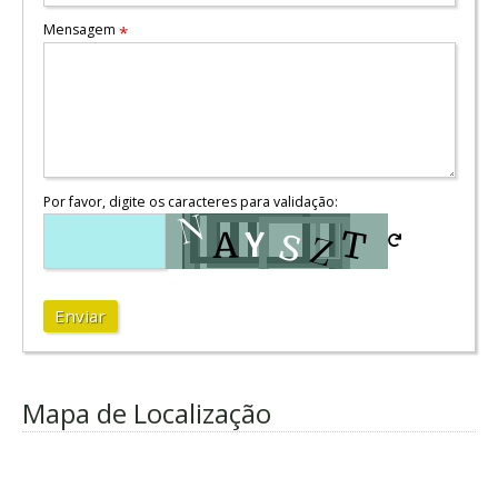
Mensagem
*
Por favor, digite os caracteres para validação:
Enviar
Mapa de Localização