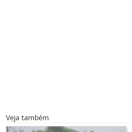
Veja também