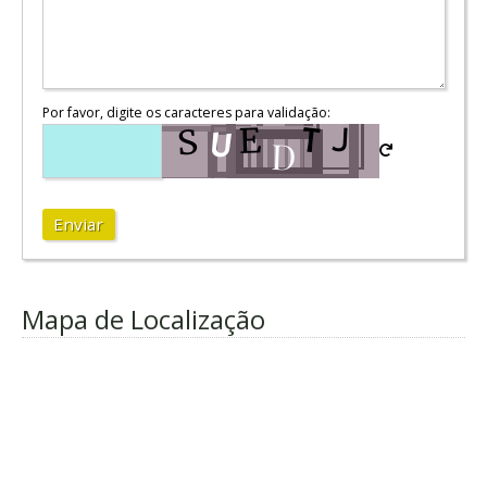
Por favor, digite os caracteres para validação:
Enviar
Mapa de Localização