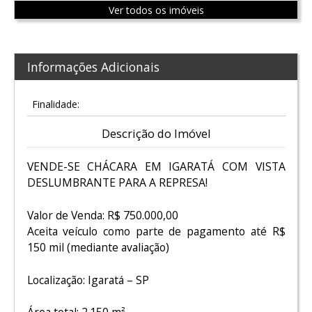
Ver todos os imóveis
Informações Adicionais
Finalidade:
Descrição do Imóvel
VENDE-SE CHÁCARA EM IGARATÁ COM VISTA
DESLUMBRANTE PARA A REPRESA!
Valor de Venda: R$ 750.000,00
Aceita veículo como parte de pagamento até R$
150 mil (mediante avaliação)
Localização: Igaratá – SP