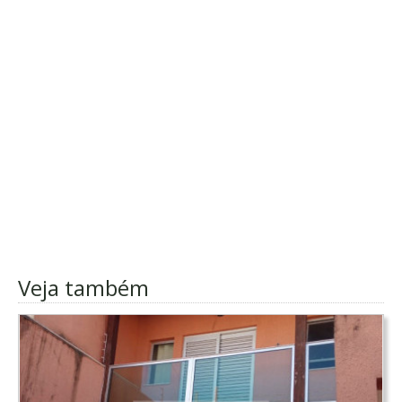
Veja também