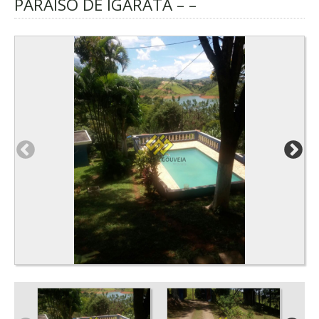
PARAISO DE IGARATA – –