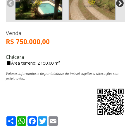
Venda
R$ 750.000,00
Chácara
Área terreno: 2.150,00 m²
Valores informados e disponibilidade do imóvel sujeitos a alterações sem
prévio aviso.
Share
WhatsApp
Facebook
Twitter
Email