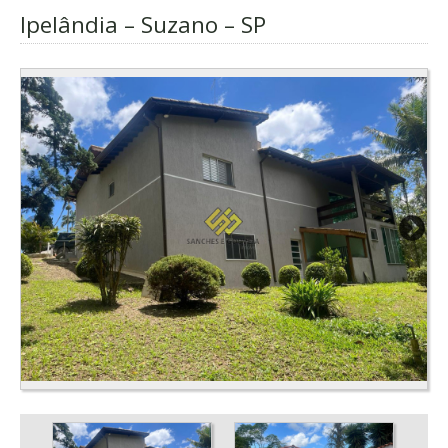
Ipelândia – Suzano – SP