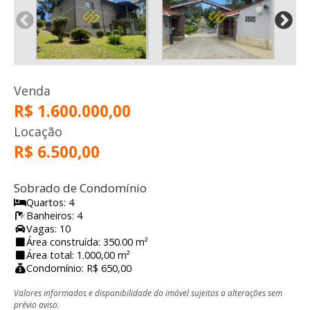
Venda
R$ 1.600.000,00
Locação
R$ 6.500,00
Sobrado de Condomínio
Quartos: 4
Banheiros: 4
Vagas: 10
Área construída: 350.00 m²
Área total: 1.000,00 m²
Condomínio: R$ 650,00
Valores informados e disponibilidade do imóvel sujeitos a alterações sem
prévio aviso.