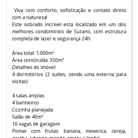
Viva com conforto, sofisticação e contato direto
com a natureza!
Este sobrado incrível está localizado em um dos
melhores condomínios de Suzano, com estrutura
completa de lazer e segurança 24h.
Área total: 1.000m²
Área construída: 350m²
Detalhes do imóvel:
4 dormitórios (2 suítes, sendo uma externa para
visitas)
4 salas amplas
4 banheiros
Cozinha planejada
Salão de 40m²
10 vagas de garagem
Pomar com frutas: banana, mexerica, cereja,