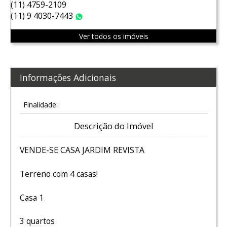
(11) 4759-2109
(11) 9 4030-7443
WhatsApp
Ver todos os imóveis
Informações Adicionais
Finalidade:
Descrição do Imóvel
VENDE-SE CASA JARDIM REVISTA
Terreno com 4 casas!
Casa 1
3 quartos