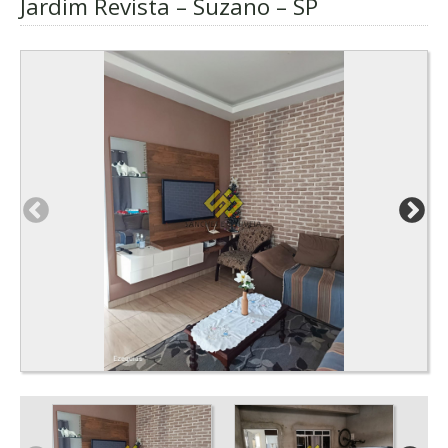
Jardim Revista – Suzano – SP