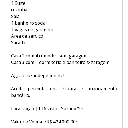
1 Suíte
cozinha
Sala
1 banheiro social
1 vagas de garagem
Área de serviço
Sacada
Casa 2 com 4 cômodos sem garagem
Casa 3 com 1 dormitório e banheiro s/garagem
Água e luz independente!
Aceita permuta em chácara e financiamento
bancário.
Localização: Jd. Revista - Suzano/SP.
Valor de Venda: *R$ 424.000,00*