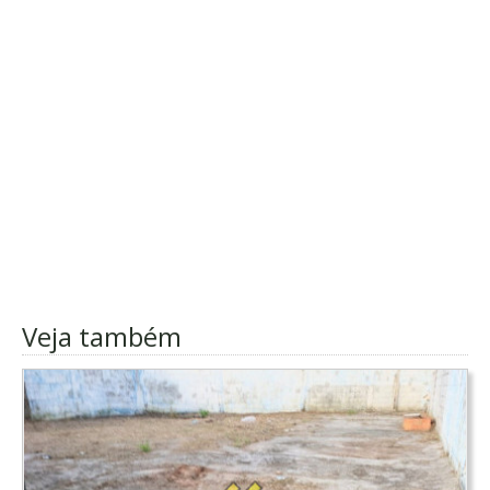
Veja também