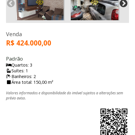
Venda
R$ 424.000,00
Padrão
Quartos: 3
Suítes: 1
Banheiros: 2
Área total: 150,00 m²
Valores informados e disponibilidade do imóvel sujeitos a alterações sem
prévio aviso.