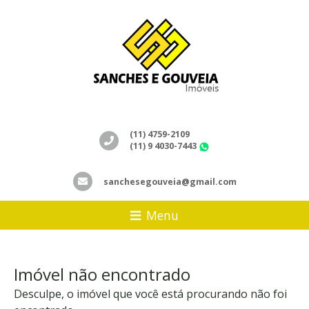
(11) 4759-2109
(11) 9 4030-7443
WhatsApp
sanchesegouveia@gmail.com
Menu
Imóvel não encontrado
Desculpe, o imóvel que você está procurando não foi