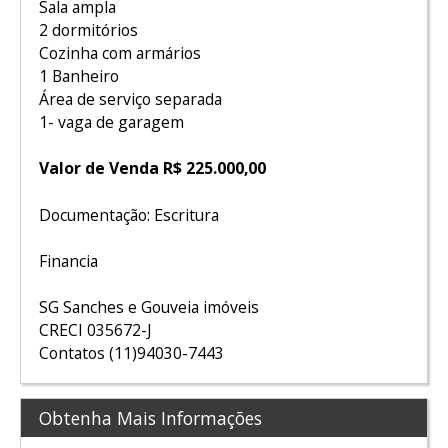
Sala ampla
2 dormitórios
Cozinha com armários
1 Banheiro
Área de serviço separada
1- vaga de garagem
Valor de Venda R$ 225.000,00
Documentação: Escritura
Financia
SG Sanches e Gouveia imóveis
CRECI 035672-J
Contatos (11)94030-7443
Obtenha Mais Informações