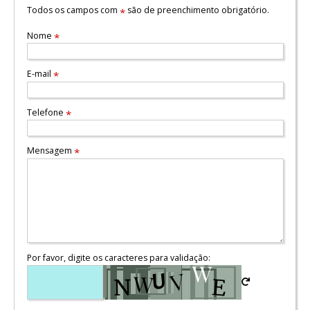
Todos os campos com
são de preenchimento obrigatório.
*
Nome
*
E-mail
*
Telefone
*
Mensagem
*
Por favor, digite os caracteres para validação: