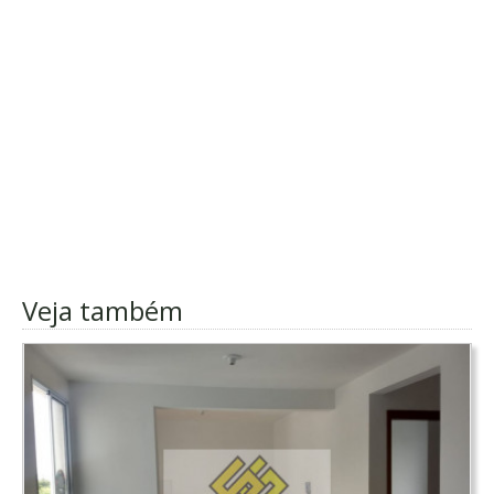
Veja também