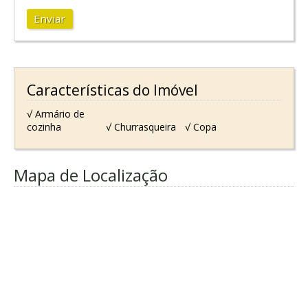
Enviar
Características do Imóvel
√ Armário de
cozinha
√ Churrasqueira
√ Copa
Mapa de Localização