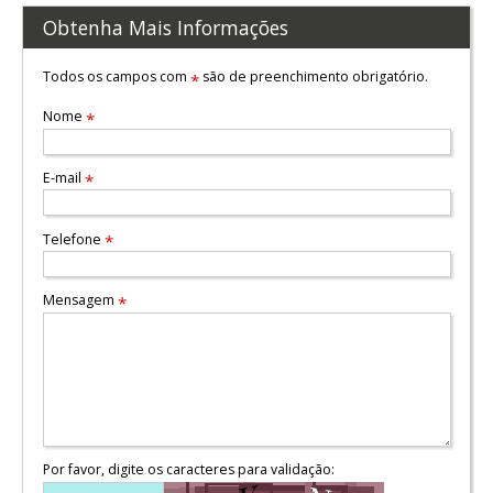
Obtenha Mais Informações
Todos os campos com
são de preenchimento obrigatório.
*
Nome
*
E-mail
*
Telefone
*
Mensagem
*
Por favor, digite os caracteres para validação: