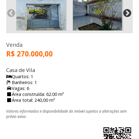
Venda
R$ 270.000,00
Casa de Vila
Quartos: 1
Banheiros: 1
Vagas: 6
Área construída: 62.00 m²
Área total: 240,00 m²
Valores informados e disponibilidade do imóvel sujeitos a alterações sem
prévio aviso.