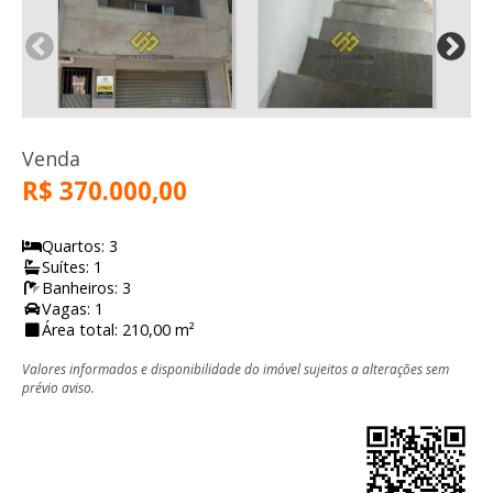
Venda
R$ 370.000,00
Quartos: 3
Suítes: 1
Banheiros: 3
Vagas: 1
Área total: 210,00 m²
Valores informados e disponibilidade do imóvel sujeitos a alterações sem
prévio aviso.