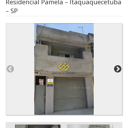
Residencial Pamela – Itaquaquecetuba
– SP