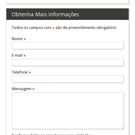
Obtenha Mais Informações
Todos os campos com
são de preenchimento obrigatório.
*
Nome
*
E-mail
*
Telefone
*
Mensagem
*