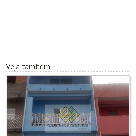
Veja também