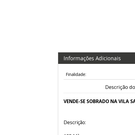
Informações Adicionais
Finalidade:
Descrição do
VENDE-SE SOBRADO NA VILA S
Descrição: