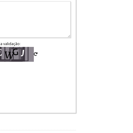
ra validação: