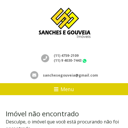
(11) 4759-2109
(11) 9 4030-7443
WhatsApp
sanchesegouveia@gmail.com
Menu
Imóvel não encontrado
Desculpe, o imóvel que você está procurando não foi