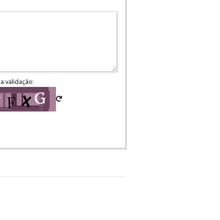
ra validação: