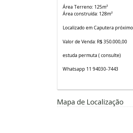
Área Terreno: 125m²
Área construída: 128m²
Localizado em Caputera próximo
Valor de Venda: R$ 350.000,00
estuda permuta ( consulte)
Whatsapp 11 94030-7443
Mapa de Localização