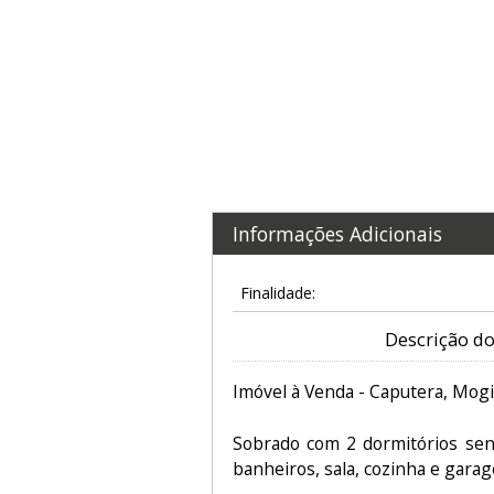
Informações Adicionais
Finalidade:
Descrição do
Imóvel à Venda - Caputera, Mogi
Sobrado com 2 dormitórios sen
banheiros, sala, cozinha e gara