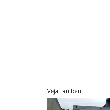
Veja também