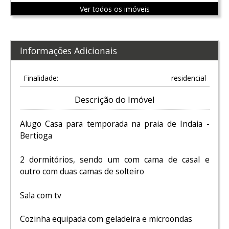
Ver todos os imóveis
Informações Adicionais
Finalidade:
residencial
Descrição do Imóvel
Alugo Casa para temporada na praia de Indaia -
Bertioga
2 dormitórios, sendo um com cama de casal e
outro com duas camas de solteiro
Sala com tv
Cozinha equipada com geladeira e microondas