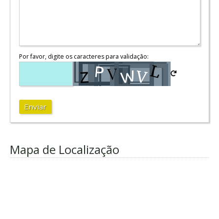
Por favor, digite os caracteres para validação:
Enviar
Mapa de Localização