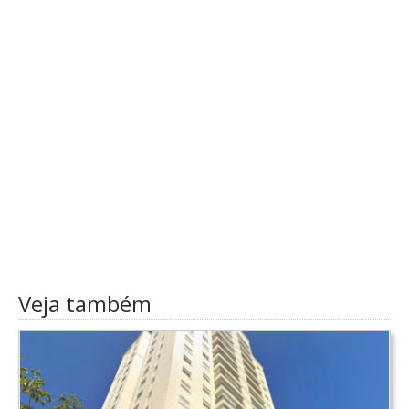
Veja também