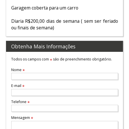
Garagem coberta para um carro
Diaria R$200,00 dias de semana ( sem ser feriado
ou finais de semana)
Obtenha Mais Informações
Todos os campos com
são de preenchimento obrigatório.
*
Nome
*
E-mail
*
Telefone
*
Mensagem
*