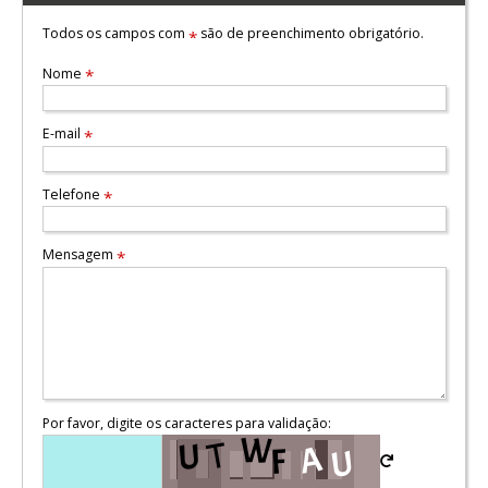
Todos os campos com
são de preenchimento obrigatório.
*
Nome
*
E-mail
*
Telefone
*
Mensagem
*
Por favor, digite os caracteres para validação: