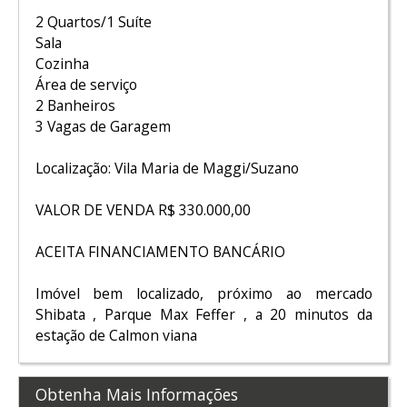
2 Quartos/1 Suíte
Sala
Cozinha
Área de serviço
2 Banheiros
3 Vagas de Garagem
Localização: Vila Maria de Maggi/Suzano
VALOR DE VENDA R$ 330.000,00
ACEITA FINANCIAMENTO BANCÁRIO
Imóvel bem localizado, próximo ao mercado
Shibata , Parque Max Feffer , a 20 minutos da
estação de Calmon viana
Obtenha Mais Informações