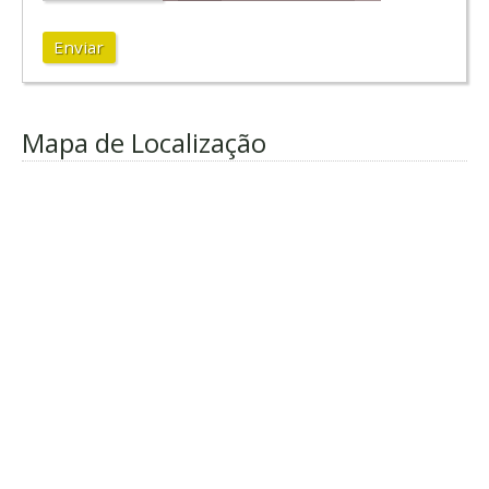
Enviar
Mapa de Localização