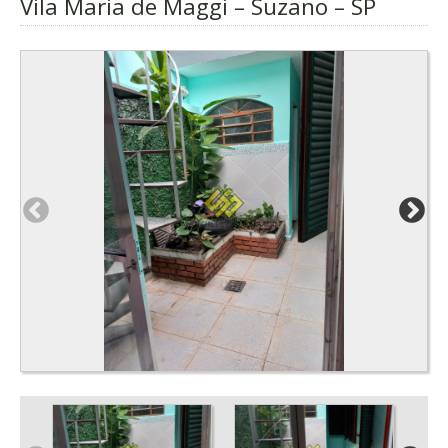
Vila Maria de Maggi – Suzano – SP