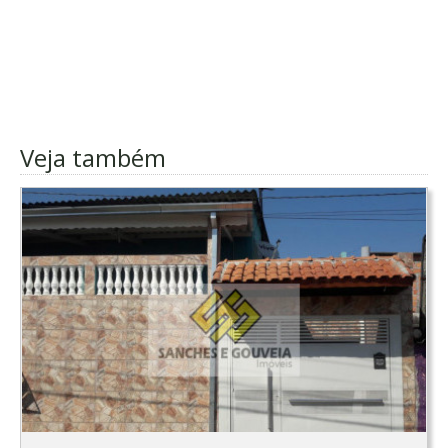
Veja também