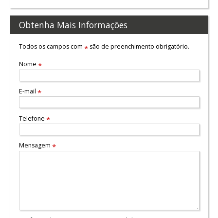
Obtenha Mais Informações
Todos os campos com
são de preenchimento obrigatório.
*
Nome
*
E-mail
*
Telefone
*
Mensagem
*