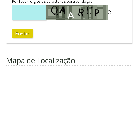
Por favor, digite os caracteres para validação:
Enviar
Mapa de Localização