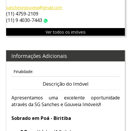
sanchesegouveia@gmail.com
(11) 4759-2109
(11) 9 4030-7443
WhatsApp
Ver todos os imóveis
Informações Adicionais
Finalidade:
Descrição do Imóvel
Apresentamos uma excelente oportunidade
através da SG Sanches e Gouveia Imóveis!!
Sobrado em Poá - Biritiba