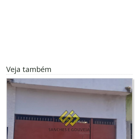
Veja também