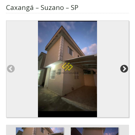
Caxangá – Suzano – SP