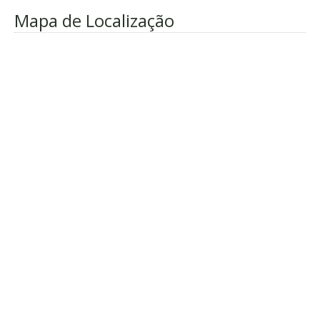
Mapa de Localização