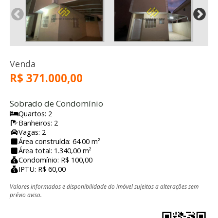
Venda
R$ 371.000,00
Sobrado de Condomínio
Quartos: 2
Banheiros: 2
Vagas: 2
Área construída: 64.00 m²
Área total: 1.340,00 m²
Condomínio: R$ 100,00
IPTU: R$ 60,00
Valores informados e disponibilidade do imóvel sujeitos a alterações sem
prévio aviso.