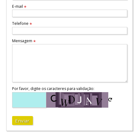
E-mail
*
Telefone
*
Mensagem
*
Por favor, digite os caracteres para validação:
Enviar