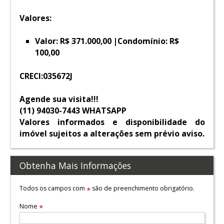
Valores:
Valor: R$ 371.000,00 |
Condomínio: R$
100,00
CRECI:035672J
Agende sua visita!!!
(11) 94030-7443 WHATSAPP
Valores informados e disponibilidade do
imóvel sujeitos a alterações sem prévio aviso.
Obtenha Mais Informações
Todos os campos com
são de preenchimento obrigatório.
*
Nome
*