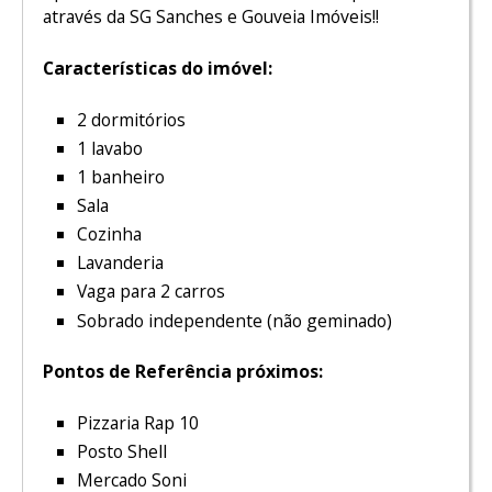
através da SG Sanches e Gouveia Imóveis!!
Características do imóvel:
2 dormitórios
1 lavabo
1 banheiro
Sala
Cozinha
Lavanderia
Vaga para 2 carros
Sobrado independente (não geminado)
Pontos de Referência próximos:
Pizzaria Rap 10
Posto Shell
Mercado Soni