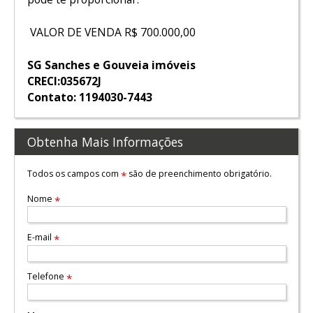
VALOR DE VENDA R$ 700.000,00
SG Sanches e Gouveia imóveis
CRECI:035672J
Contato: 1194030-7443
Obtenha Mais Informações
Todos os campos com
são de preenchimento obrigatório.
*
Nome
*
E-mail
*
Telefone
*