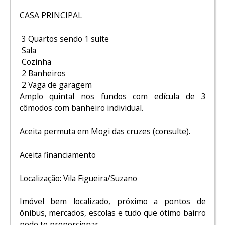
CASA PRINCIPAL
3 Quartos sendo 1 suíte
Sala
Cozinha
2 Banheiros
2 Vaga de garagem
Amplo quintal nos fundos com edícula de 3
cômodos com banheiro individual.
Aceita permuta em Mogi das cruzes (consulte).
Aceita financiamento
Localização: Vila Figueira/Suzano
Imóvel bem localizado, próximo a pontos de
ônibus, mercados, escolas e tudo que ótimo bairro
pode te proporcionar.