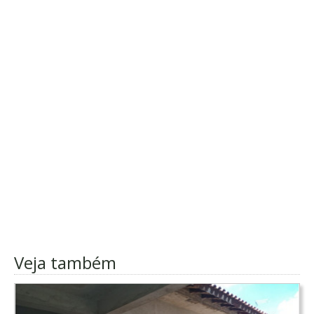
Veja também