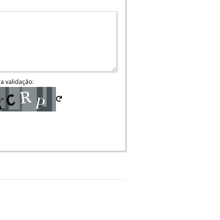
ra validação: