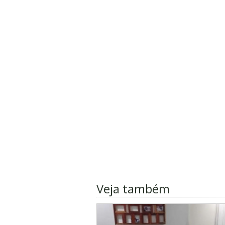
Veja também