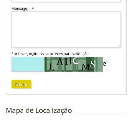
Mensagem
*
Por favor, digite os caracteres para validação:
Enviar
Mapa de Localização