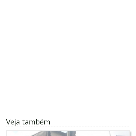
Veja também