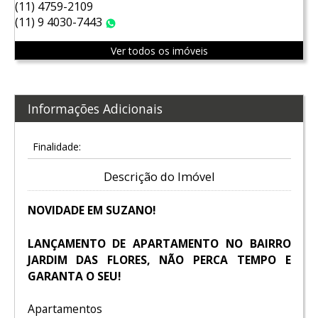
(11) 4759-2109
(11) 9 4030-7443
WhatsApp
Ver todos os imóveis
Informações Adicionais
Finalidade:
Descrição do Imóvel
NOVIDADE EM SUZANO!
LANÇAMENTO DE APARTAMENTO NO BAIRRO
JARDIM DAS FLORES, NÃO PERCA TEMPO E
GARANTA O SEU!
Apartamentos