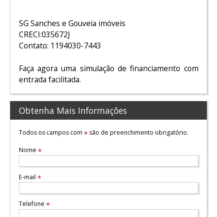
SG Sanches e Gouveia imóveis
CRECI:035672J
Contato: 1194030-7443
Faça agora uma simulação de financiamento com
entrada facilitada.
Obtenha Mais Informações
Todos os campos com
são de preenchimento obrigatório.
*
Nome
*
E-mail
*
Telefone
*