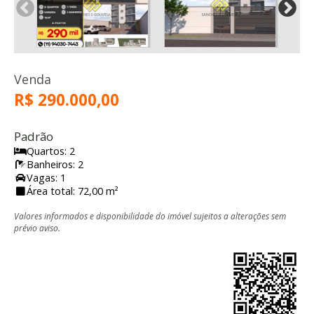
Venda
R$ 290.000,00
Padrão
Quartos: 2
Banheiros: 2
Vagas: 1
Área total: 72,00 m²
Valores informados e disponibilidade do imóvel sujeitos a alterações sem
prévio aviso.