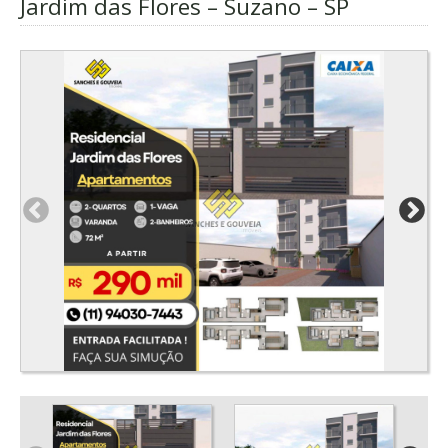
Jardim das Flores – Suzano – SP