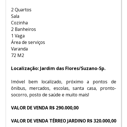
2 Quartos
Sala
Cozinha
2 Banheiros
1 Vaga
Área de serviços
Varanda
72 M2
Localização: Jardim das Flores/Suzano-Sp.
Imóvel bem localizado, próximo a pontos de
ônibus, mercados, escolas, santa casa, pronto-
socorro, posto de saúde e muito mais!
VALOR DE VENDA R$ 290.000,00
VALOR DE VENDA TÉRREO JARDINO R$ 320.000,00